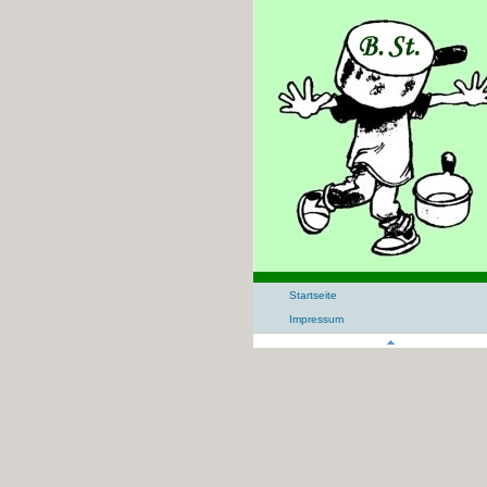
Startseite
Impressum