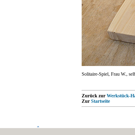
Solitaire-Spiel, Frau W., s
Zurück zur
Werkstück-Ha
Zur
Startseite