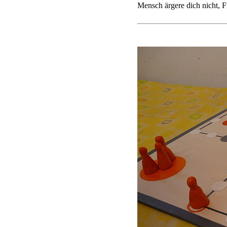
Mensch ärgere dich nicht, 