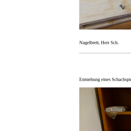
Nagelbrett, Herr Sch.
Entstehung eines Schachspie