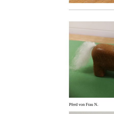
Pferd von Frau N.