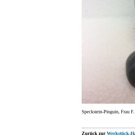
Speckstein-Pinguin, Frau F.
Zurück zur
Werkstück-Ha